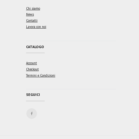
Chi siamo
News
Contatti
Lavora con noi
CATALOGO
Account
Checkout
Termini e Condizioni
SEGUICI