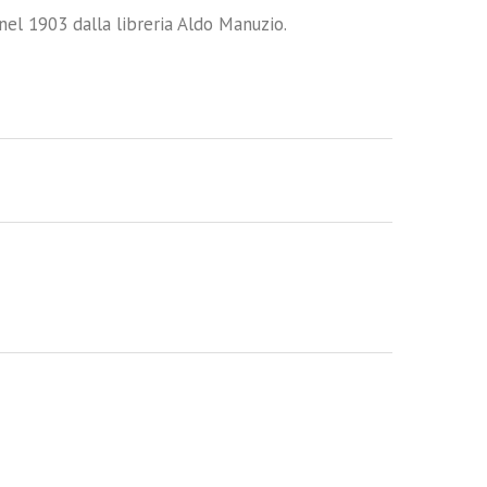
nel 1903 dalla libreria Aldo Manuzio.