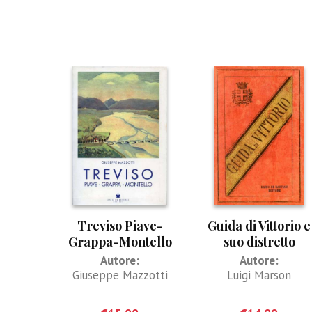
Treviso Piave-
Guida di Vittorio e
Grappa-Montello
suo distretto
Autore:
Autore:
Giuseppe Mazzotti
Luigi Marson