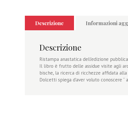
Descrizione
Informazioni agg
Descrizione
Ristampa anastatica dell’edizione pubblica
Il libro è frutto delle assidue visite agli a
bische, la ricerca di ricchezze affidata alla
Dolcetti spiega d’aver voluto conoscere “ a