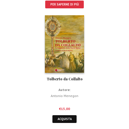
PER SAPERNE DI PIÙ
Tolberto da Collalto
Autore:
Antonio Menegon
€
15,00
ACQUISTA