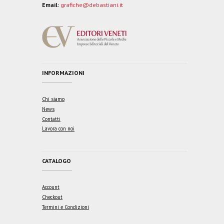
Email:
grafiche@debastiani.it
INFORMAZIONI
Chi siamo
News
Contatti
Lavora con noi
CATALOGO
Account
Checkout
Termini e Condizioni