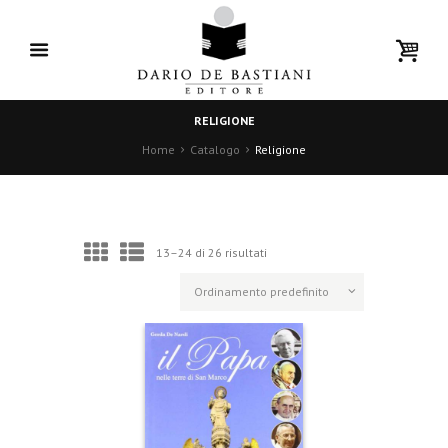
RELIGIONE
Home
Catalogo
Religione
13–24 di 26 risultati