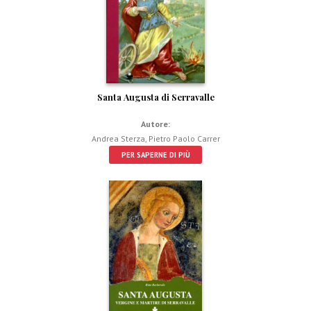
Santa Augusta di Serravalle
Autore:
Andrea Sterza
,
Pietro Paolo Carrer
PER SAPERNE DI PIÙ