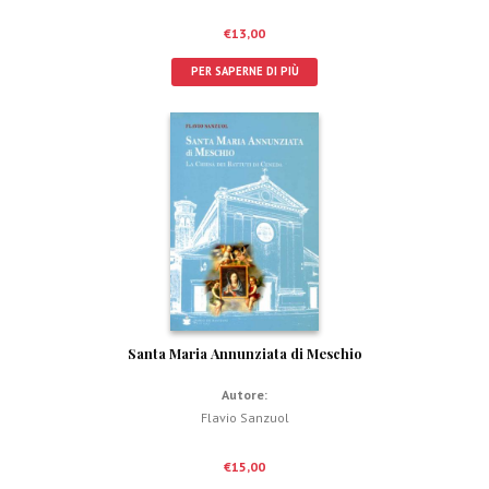
€
13,00
PER SAPERNE DI PIÙ
Santa Maria Annunziata di Meschio
Autore:
Flavio Sanzuol
€
15,00