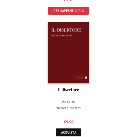
PER SAPERNE DI PIÙ
Il disertore
Autore:
Michele Masutti
€
9,00
ACQUISTA