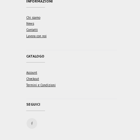
INFORMAZIONI
Chi siamo
News
Contatti
Lavora con noi
CATALOGO
Account
Checkout
Termini e Condizioni
SEGUICI