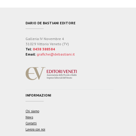
DARIO DE BASTIANI EDITORE
Galleria IV Novembre 4
31029 Vittorio Veneto (TV)
Tel:
0438 388584
Email:
grafiche@debastiani.it
INFORMAZIONI
Chi siamo
News
Contatti
Lavora con noi