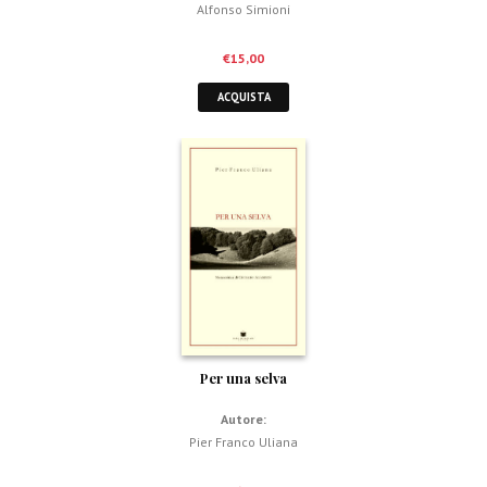
Alfonso Simioni
€
15,00
ACQUISTA
Per una selva
Autore:
Pier Franco Uliana