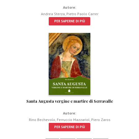
Autore:
Andrea Sterza
,
Pietro Paolo Carrer
PER SAPERNE DI PIÙ
Santa Augusta vergine e martire di Serravalle
Autore:
Rino Bechevolo
,
Ferruccio Mazzariol
,
Piero Zaros
PER SAPERNE DI PIÙ