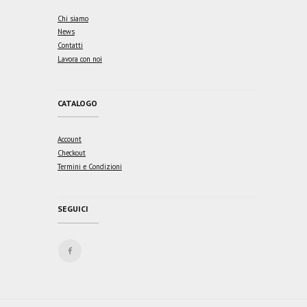
Chi siamo
News
Contatti
Lavora con noi
CATALOGO
Account
Checkout
Termini e Condizioni
SEGUICI