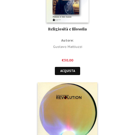
Religiosità e filosofia
Autore:
Gustavo Mattiuzzi
€
30,00
ACQUISTA