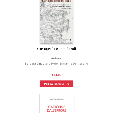
Cartografia e nomi locali
Autore:
Barbara Cinausero Hofer
,
Ermanno Dentesano
€
14,00
PER SAPERNE DI PIÙ