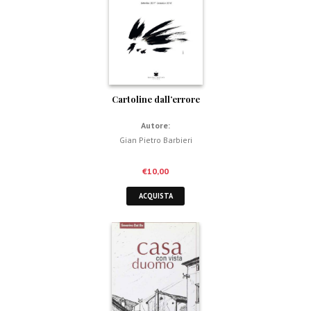
Cartoline dall’errore
Autore:
Gian Pietro Barbieri
€
10,00
ACQUISTA