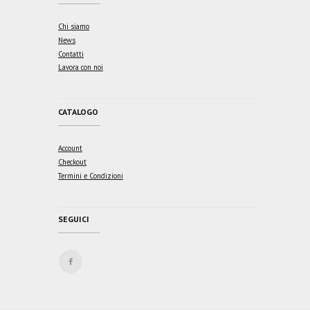
Chi siamo
News
Contatti
Lavora con noi
CATALOGO
Account
Checkout
Termini e Condizioni
SEGUICI